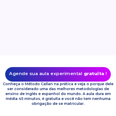
Agende sua aula experimental
gratuita
!
Conheça o Método Callan na prática e veja o porque dele
ser considerado uma das melhores metodologias de
ensino de inglês e espanhol do mundo. A aula dura em
média 45 minutos, é gratuita e você não tem nenhuma
obrigação de se matricular.